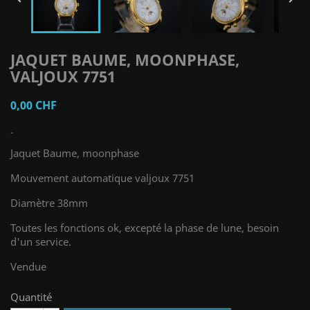
JAQUET BAUME, MOONPHASE,
VALJOUX 7751
0,00 CHF
-
Jaquet Baume, moonphase
Mouvement automatique valjoux 7751
Diamètre 38mm
Toutes les fonctions ok, excepté la phase de lune, besoin
d'un service.
Vendue
Quantité