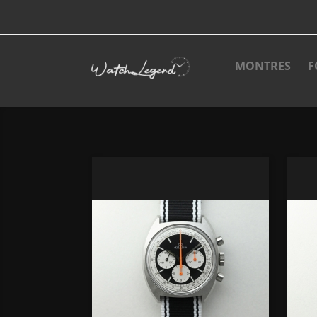
MONTRES
F