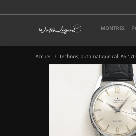
MONTRES
F
Accueil
Technos, automatique cal. AS 170