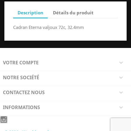
Description
Détails du produit
Cadran Eterna valjoux 72c, 32.4mm
VOTRE COMPTE

NOTRE SOCIÉTÉ

CONTACTEZ NOUS

INFORMATIONS
