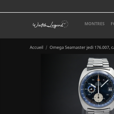
MONTRES
F
Accueil
Omega Seamaster jedi 176.007, c