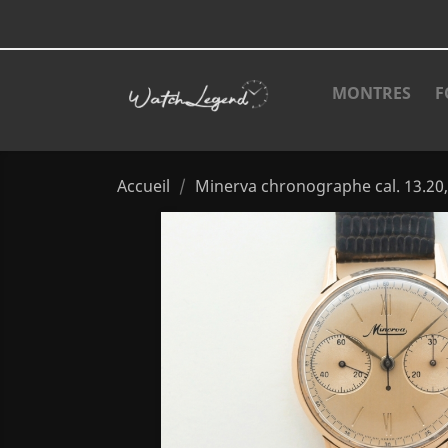
MONTRES
F
Accueil
Minerva chronographe cal. 13.20,